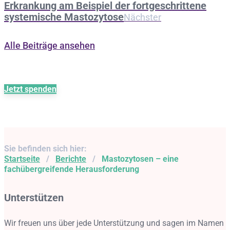
Erkrankung am Beispiel der fortgeschrittene
systemische Mastozytose
Nächster
Alle Beiträge ansehen
Jetzt spenden
Sie befinden sich hier:
Startseite
/
Berichte
/
Mastozytosen – eine
fachübergreifende Herausforderung
Unterstützen
Wir freuen uns über jede Unterstützung und sagen im Namen