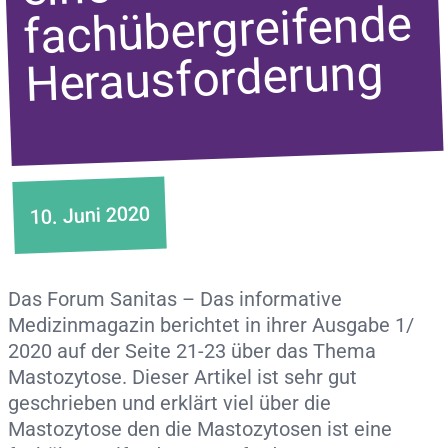
fachübergreifende
Herausforderung
10. Juni 2020
Das Forum Sanitas – Das informative
Medizinmagazin berichtet in ihrer Ausgabe 1/
2020 auf der Seite 21-23 über das Thema
Mastozytose. Dieser Artikel ist sehr gut
geschrieben und erklärt viel über die
Mastozytose den die Mastozytosen ist eine