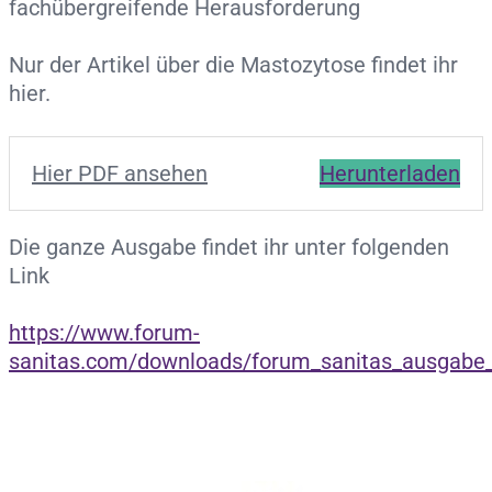
fachübergreifende Herausforderung
Nur der Artikel über die Mastozytose findet ihr
hier.
Hier PDF ansehen
Herunterladen
Die ganze Ausgabe findet ihr unter folgenden
Link
https://www.forum-
sanitas.com/downloads/forum_sanitas_ausgabe