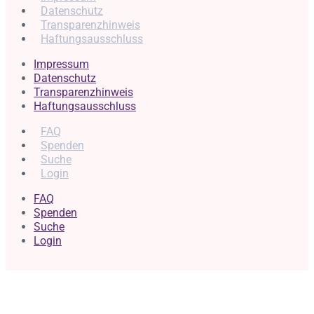
Datenschutz
Transparenzhinweis
Haftungsausschluss
Impressum
Datenschutz
Transparenzhinweis
Haftungsausschluss
FAQ
Spenden
Suche
Login
FAQ
Spenden
Suche
Login