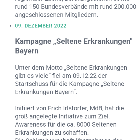
rund 150 Bundesverbände mit rund 200.000
angeschlossenen Mitgliedern.
09. DEZEMBER 2022
Kampagne „Seltene Erkrankungen"
Bayern
Unter dem Motto „Seltene Erkrankungen
gibt es viele“ fiel am 09.12.22 der
Startschuss für die Kampagne „Seltene
Erkrankungen Bayern“.
Initiiert von Erich Irlstorfer, MdB, hat die
groß angelegte Initiative zum Ziel,
Awareness für die ca. 8000 Seltenen
Erkrankungen zu schaffen.