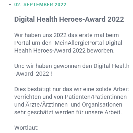
02. SEPTEMBER 2022
Digital Health Heroes-Award 2022
Wir haben uns 2022 das erste mal beim
Portal um den MeinAllergiePortal Digital
Health Heroes-Award 2022 beworben.
Und wir haben gewonnen den Digital Health
-Award 2022 !
Dies bestätigt nur das wir eine solide Arbeit
verrichten und von
Patienten/Patientinnen
und Ärzte/Ärztinnen und Organisationen
sehr geschätzt werden für unsere Arbeit.
Wortlaut: