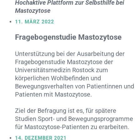
Hochaktive Plattform zur Selbsthilfe bei
Mastozytose
11. MÄRZ 2022
Fragebogenstudie Mastozytose
Unterstützung bei der Ausarbeitung der
Fragebogenstudie Mastozytose der
Universitätsmedizin Rostock zum
körperlichen Wohlbefinden und
Bewegungsverhalten von Patientinnen und
Patienten mit Mastozytose.
Ziel der Befragung ist es, für spätere
Studien Sport- und Bewegungsprogramme
für Mastozytose-Patienten zu erarbeiten.
14. DEZEMBER 2021