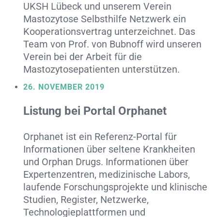
UKSH Lübeck und unserem Verein
Mastozytose Selbsthilfe Netzwerk ein
Kooperationsvertrag unterzeichnet. Das
Team von Prof. von Bubnoff wird unseren
Verein bei der Arbeit für die
Mastozytosepatienten unterstützen.
26. NOVEMBER 2019
Listung bei Portal Orphanet
Orphanet ist ein Referenz-Portal für
Informationen über seltene Krankheiten
und Orphan Drugs. Informationen über
Expertenzentren, medizinische Labors,
laufende Forschungsprojekte und klinische
Studien, Register, Netzwerke,
Technologieplattformen und