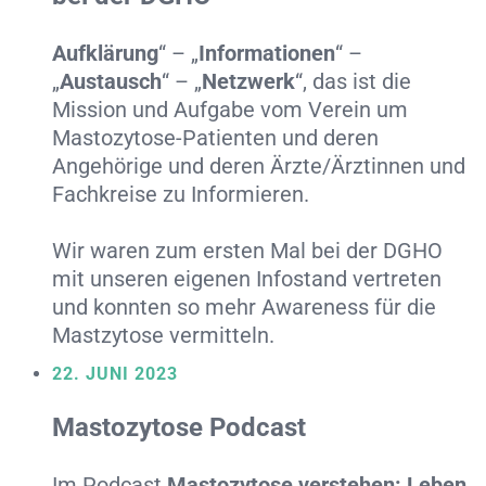
Aufklärung
“ – „
Informationen
“ –
„
Austausch
“ – „
Netzwerk
“, das ist die
Mission und Aufgabe vom Verein um
Mastozytose-Patienten und deren
Angehörige und deren Ärzte/Ärztinnen und
Fachkreise zu Informieren.
Wir waren zum ersten Mal bei der DGHO
mit unseren eigenen Infostand vertreten
und konnten so mehr Awareness für die
Mastzytose vermitteln.
22. JUNI 2023
Mastozytose Podcast
Im Podcast
Mastozytose verstehen: Leben