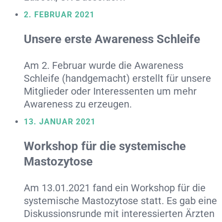
2. FEBRUAR 2021
Unsere erste Awareness Schleife
Am 2. Februar wurde die Awareness
Schleife (handgemacht) erstellt für unsere
Mitglieder oder Interessenten um mehr
Awareness zu erzeugen.
13. JANUAR 2021
Workshop für die systemische
Mastozytose
Am 13.01.2021 fand ein Workshop für die
systemische Mastozytose statt. Es gab eine
Diskussionsrunde mit interessierten Ärzten