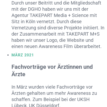
Durch unser Beitritt und die Mitgliedschaft
mit der DGHO haben wir uns mit der
Agentur TAKEPART Media + Science mit
Sitz in Köln vernetzt. Durch diese
Vernetzung sind diverse Projekte initiiert. In
der Zusammenarbeit mit TAKEPART M+S
haben wir unser Logo, die Website und
einen neuen Awareness Film überarbeitet.
MÄRZ 2021
Fachvorträge vor Ärztinnen und
Ärzte
In März wurden viele Fachvorträge vor
Ärzten gehalten um mehr Awareness zu
schaffen. Zum Beispiel bei der UKSH
Lübeck, UK Düsseldorf.