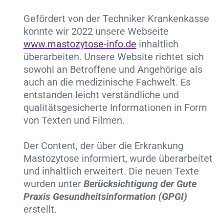
Gefördert von der Techniker Krankenkasse
konnte wir 2022 unsere Webseite
www.mastozytose-info.de
inhaltlich
überarbeiten. Unsere Website richtet sich
sowohl an Betroffene und Angehörige als
auch an die medizinische Fachwelt. Es
entstanden leicht verständliche und
qualitätsgesicherte Informationen in Form
von Texten und Filmen.
Der Content, der über die Erkrankung
Mastozytose informiert, wurde überarbeitet
und inhaltlich erweitert. Die neuen Texte
wurden unter
Berücksichtigung
der Gute
Praxis Gesundheitsinformation (GPGI)
erstellt.