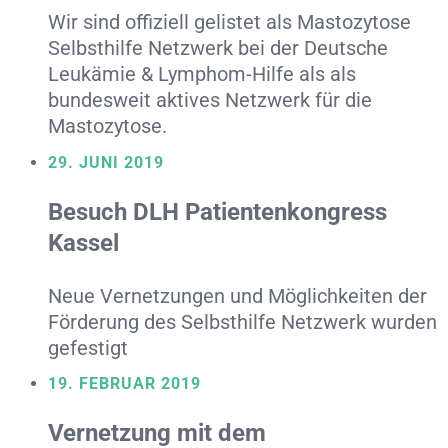
Wir sind offiziell gelistet als Mastozytose
Selbsthilfe Netzwerk bei der Deutsche
Leukämie & Lymphom-Hilfe als als
bundesweit aktives Netzwerk für die
Mastozytose.
29. JUNI 2019
Besuch DLH Patientenkongress
Kassel
Neue Vernetzungen und Möglichkeiten der
Förderung des Selbsthilfe Netzwerk wurden
gefestigt
19. FEBRUAR 2019
Vernetzung mit dem