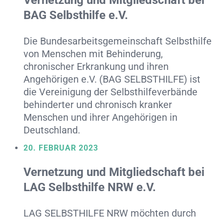
Vernetzung und Mitgliedschaft bei
BAG Selbsthilfe e.V.
Die Bundesarbeitsgemeinschaft Selbsthilfe
von Menschen mit Behinderung,
chronischer Erkrankung und ihren
Angehörigen e.V. (BAG SELBSTHILFE) ist
die Vereinigung der Selbsthilfeverbände
behinderter und chronisch kranker
Menschen und ihrer Angehörigen in
Deutschland.
20. FEBRUAR 2023
Vernetzung und Mitgliedschaft bei
LAG Selbsthilfe NRW e.V.
LAG SELBSTHILFE NRW möchten durch