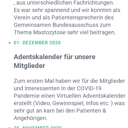
, aus unterschiedlichen Fachrichtungen.
Es war sehr spannend und wir konnten als
Verein und als Patientensprecherin des
Gemeinsamen Bundesausschuss zum
Thema Mastozytose sehr viel beitragen.
01. DEZEMBER 2020
Adentskalender für unsere
Mitglieder
Zum ersten Mal haben wir für die Mitglieder
und Interessenten in der COVID-19
Pandemie einen Virtuellen Adventskalender
erstellt (Video, Gewinnspiel, Infos etc. ) was
sehr gut an kam bei den Patienten &
Angehörigen.