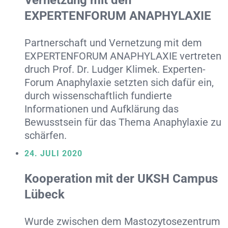
Vernetzung mit den
EXPERTENFORUM ANAPHYLAXIE
Partnerschaft und Vernetzung mit dem
EXPERTENFORUM ANAPHYLAXIE vertreten
druch Prof. Dr. Ludger Klimek. Experten-
Forum Anaphylaxie setzten sich dafür ein,
durch wissenschaftlich fundierte
Informationen und Aufklärung das
Bewusstsein für das Thema Anaphylaxie zu
schärfen.
24. JULI 2020
Kooperation mit der UKSH Campus
Lübeck
Wurde zwischen dem Mastozytosezentrum