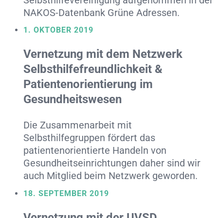
Selbsthilfevereinigung aufgenommen in der
NAKOS-Datenbank Grüne Adressen.
1. OKTOBER 2019
Vernetzung mit dem Netzwerk
Selbsthilfefreundlichkeit &
Patientenorientierung im
Gesundheitswesen
Die Zusammenarbeit mit
Selbsthilfegruppen fördert das
patientenorientierte Handeln von
Gesundheitseinrichtungen daher sind wir
auch Mitglied beim Netzwerk geworden.
18. SEPTEMBER 2019
Vernetzung mit der UVSD