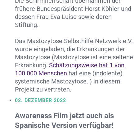
Die Schirmherrschaft übernahmen der
frühere Bundespräsident Horst Köhler und
dessen Frau Eva Luise sowie deren
Stiftung.
Das Mastozytose Selbsthilfe Netzwerk e.V.
wurde eingeladen, die Erkrankungen der
Mastozytose (Mastozytose ist eine seltene
Erkrankung.
Schätzungsweise hat 1 von
100.000 Menschen
hat eine (indolente)
systemische Mastozytose. ) in diesem
Projekt zu vertreten.
02. DEZEMBER 2022
Awareness Film jetzt auch als
Spanische Version verfügbar!