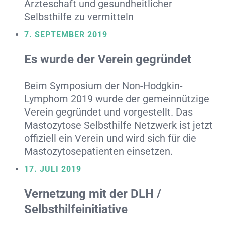
Ärzteschaft und gesundheitlicher
Selbsthilfe zu vermitteln
7. SEPTEMBER 2019
Es wurde der Verein gegründet
Beim Symposium der Non-Hodgkin-
Lymphom 2019 wurde der gemeinnützige
Verein gegründet und vorgestellt. Das
Mastozytose Selbsthilfe Netzwerk ist jetzt
offiziell ein Verein und wird sich für die
Mastozytosepatienten einsetzen.
17. JULI 2019
Vernetzung mit der DLH /
Selbsthilfeinitiative