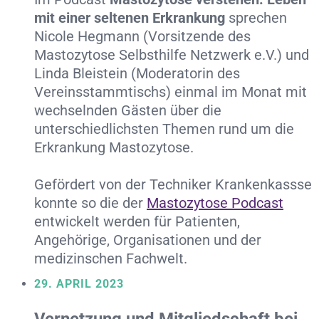
mit einer seltenen Erkrankung
sprechen
Nicole Hegmann (Vorsitzende des
Mastozytose Selbsthilfe Netzwerk e.V.) und
Linda Bleistein (Moderatorin des
Vereinsstammtischs) einmal im Monat mit
wechselnden Gästen über die
unterschiedlichsten Themen rund um die
Erkrankung Mastozytose.
Gefördert von der Techniker Krankenkassse
konnte so die der
Mastozytose Podcast
entwickelt werden für Patienten,
Angehörige, Organisationen und der
medizinschen Fachwelt.
29. APRIL 2023