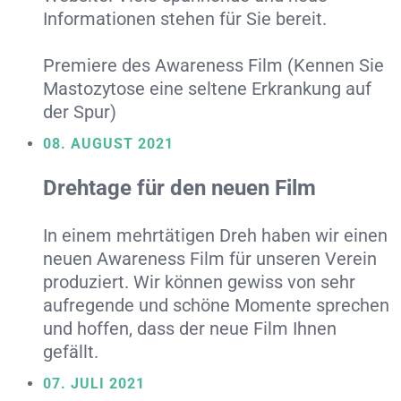
Informationen stehen für Sie bereit.
Premiere des Awareness Film (Kennen Sie
Mastozytose eine seltene Erkrankung auf
der Spur)
08. AUGUST 2021
Drehtage für den neuen Film
In einem mehrtätigen Dreh haben wir einen
neuen Awareness Film für unseren Verein
produziert. Wir können gewiss von sehr
aufregende und schöne Momente sprechen
und hoffen, dass der neue Film Ihnen
gefällt.
07. JULI 2021