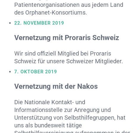
Patientenorganisationen aus jedem Land
des Orphanet-Konsortiums.
22. NOVEMBER 2019
Vernetzung mit Proraris Schweiz
Wir sind offiziell Mitglied bei Proraris
Schweiz für unsere Schweizer Mitglieder.
7. OKTOBER 2019
Vernetzung mit der Nakos
Die Nationale Kontakt- und
Informationsstelle zur Anregung und
Unterstützung von Selbsthilfegruppen, hat
uns als bundesweit tätige