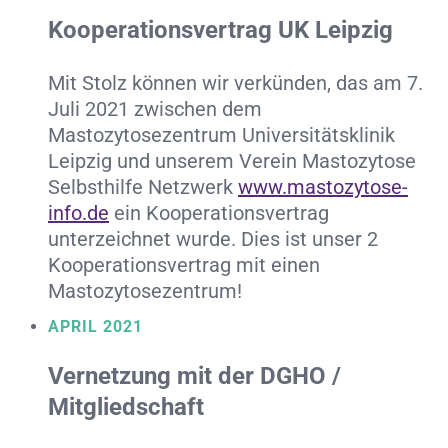
Kooperationsvertrag UK Leipzig
Mit Stolz können wir verkünden, das am 7.
Juli 2021 zwischen dem
Mastozytosezentrum Universitätsklinik
Leipzig und unserem Verein Mastozytose
Selbsthilfe Netzwerk
www.mastozytose-
info.de
ein Kooperationsvertrag
unterzeichnet wurde. Dies ist unser 2
Kooperationsvertrag mit einen
Mastozytosezentrum!
APRIL 2021
Vernetzung mit der DGHO /
Mitgliedschaft