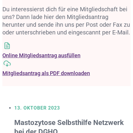
Du interessierst dich für eine Mitgliedschaft bei
uns? Dann lade hier den Mitgliedsantrag
herunter und sende ihn uns per Post oder Fax zu
oder unterschrieben und eingescannt per E-Mail.
Online Mitgliedsantrag ausfüllen
Mitgliedsantrag als PDF downloaden
13. OKTOBER 2023
Mastozytose Selbsthilfe Netzwerk
bei der DGHO