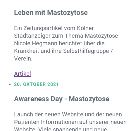
Leben mit Mastozytose
Ein Zeitungsartikel vom Kölner
Stadtanzeiger zum Thema Mastozytose
Nicole Hegmann berichtet über die
Krankheit und ihre Selbsthilfegruppe /
Verein.
Artikel
20. OKTOBER 2021
Awareness Day - Mastozytose
Launch der neuen Website und der neuen
Patienten Informationen auf unserer neuen
Website. Viele spannende und neue