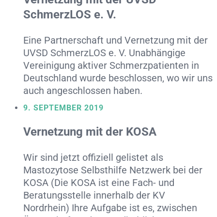
SchmerzLOS e. V.
Eine Partnerschaft und Vernetzung mit der
UVSD SchmerzLOS e. V. Unabhängige
Vereinigung aktiver Schmerzpatienten in
Deutschland wurde beschlossen, wo wir uns
auch angeschlossen haben.
9. SEPTEMBER 2019
Vernetzung mit der KOSA
Wir sind jetzt offiziell gelistet als
Mastozytose Selbsthilfe Netzwerk bei der
KOSA (Die KOSA ist eine Fach- und
Beratungsstelle innerhalb der KV
Nordrhein) Ihre Aufgabe ist es, zwischen