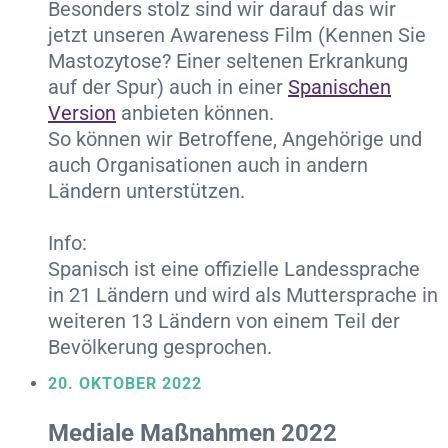
Besonders stolz sind wir darauf das wir
jetzt unseren Awareness Film (Kennen Sie
Mastozytose? Einer seltenen Erkrankung
auf der Spur) auch in einer
Spanischen
Version
anbieten können.
So können wir Betroffene, Angehörige und
auch Organisationen auch in andern
Ländern unterstützen.
Info:
Spanisch ist eine offizielle Landessprache
in 21 Ländern und wird als Muttersprache in
weiteren 13 Ländern von einem Teil der
Bevölkerung gesprochen.
20. OKTOBER 2022
Mediale Maßnahmen 2022