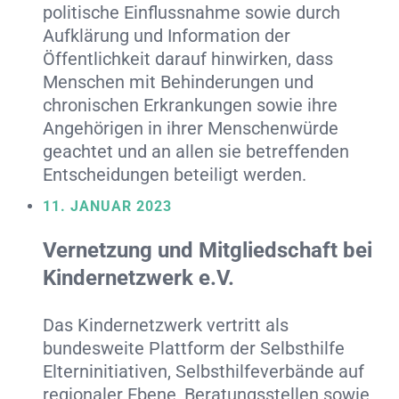
politische Einflussnahme sowie durch
Aufklärung und Information der
Öffentlichkeit darauf hinwirken, dass
Menschen mit Behinderungen und
chronischen Erkrankungen sowie ihre
Angehörigen in ihrer Menschenwürde
geachtet und an allen sie betreffenden
Entscheidungen beteiligt werden.
11. JANUAR 2023
Vernetzung und Mitgliedschaft bei
Kindernetzwerk e.V.
Das Kindernetzwerk vertritt als
bundesweite Plattform der Selbsthilfe
Elterninitiativen, Selbsthilfeverbände auf
regionaler Ebene, Beratungsstellen sowie