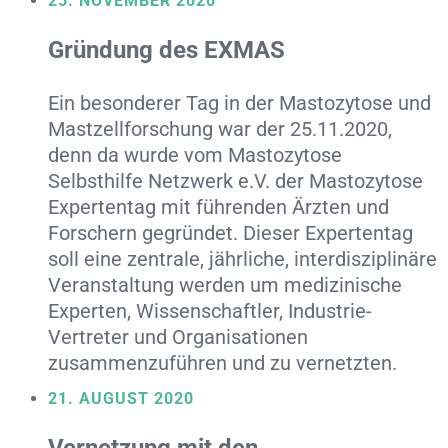
25. NOVEMBER 2020
Gründung des EXMAS
Ein besonderer Tag in der Mastozytose und
Mastzellforschung war der 25.11.2020,
denn da wurde vom Mastozytose
Selbsthilfe Netzwerk e.V. der Mastozytose
Expertentag mit führenden Ärzten und
Forschern gegründet. Dieser Expertentag
soll eine zentrale, jährliche, interdisziplinäre
Veranstaltung werden um medizinische
Experten, Wissenschaftler, Industrie-
Vertreter und Organisationen
zusammenzuführen und zu vernetzten.
21. AUGUST 2020