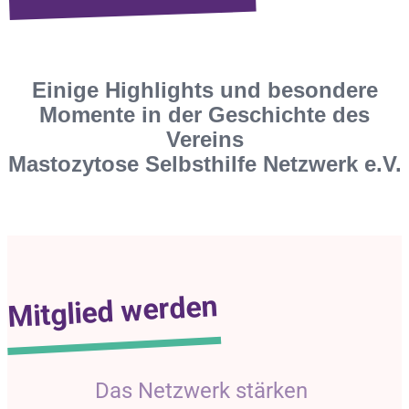
Einige Highlights und besondere
Momente in der Geschichte des
Vereins
Mastozytose Selbsthilfe Netzwerk e.V.
Mitglied werden
Das Netzwerk stärken