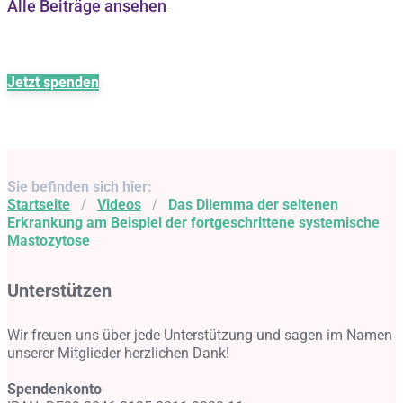
Alle Beiträge ansehen
Jetzt spenden
Sie befinden sich hier:
Startseite
/
Videos
/
Das Dilemma der seltenen
Erkrankung am Beispiel der fortgeschrittene systemische
Mastozytose
Unterstützen
Wir freuen uns über jede Unterstützung und sagen im Namen
unserer Mitglieder herzlichen Dank!
Spendenkonto