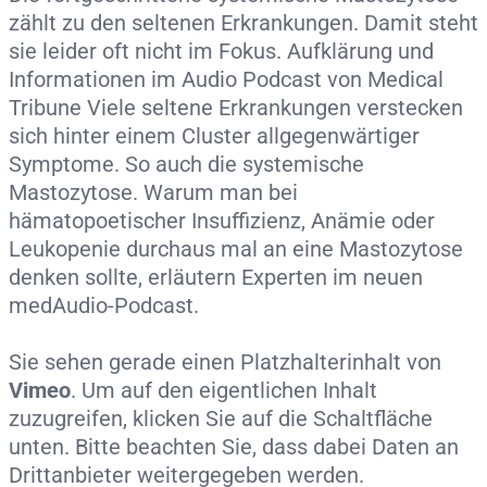
zählt zu den seltenen Erkrankungen. Damit steht
sie leider oft nicht im Fokus. Aufklärung und
Informationen im Audio Podcast von Medical
Tribune Viele seltene Erkrankungen verstecken
sich hinter einem Cluster allgegenwärtiger
Symptome. So auch die systemische
Mastozytose. Warum man bei
hämatopoetischer Insuffizienz, Anämie oder
Leukopenie durchaus mal an eine Mastozytose
denken sollte, erläutern Experten im neuen
medAudio-Podcast.
Sie sehen gerade einen Platzhalterinhalt von
Vimeo
. Um auf den eigentlichen Inhalt
zuzugreifen, klicken Sie auf die Schaltfläche
unten. Bitte beachten Sie, dass dabei Daten an
Drittanbieter weitergegeben werden.