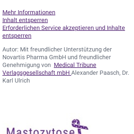
Mehr Informationen
Inhalt entsperren
Erforderlichen Service akzeptieren und Inhalte
entsperren
Autor: Mit freundlicher Unterstützung der
Novartis Pharma GmbH und freundlicher
Genehmigung von
Medical Tribune
Verlagsgesellschaft mbH
Alexander Paasch, Dr.
Karl Ulrich