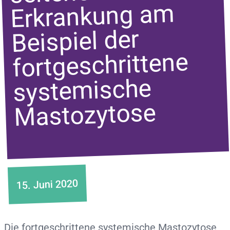
Erkrankung am
Beispiel der
fortgeschrittene
systemische
Mastozytose
15. Juni 2020
Die fortgeschrittene systemische Mastozytose