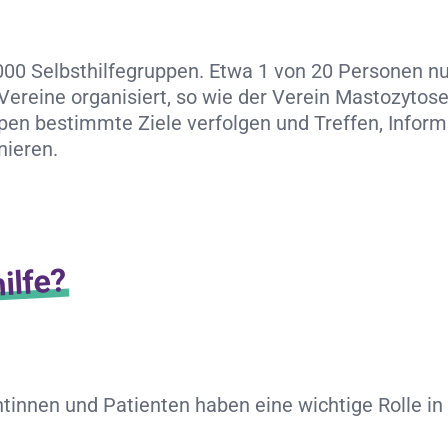
000 Selbsthilfegruppen. Etwa 1 von 20 Personen n
 Vereine organisiert, so wie der Verein Mastozytose
ppen bestimmte Ziele verfolgen und Treffen, Inform
nieren.
ilfe?
entinnen und Patienten haben eine wichtige Rolle