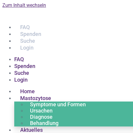
Zum Inhalt wechseln
FAQ
Spenden
Suche
Login
FAQ
Spenden
Suche
Login
Home
Mastozytose
Symptome und Formen
Ursachen
Diagnose
Behandlung
Aktuelles