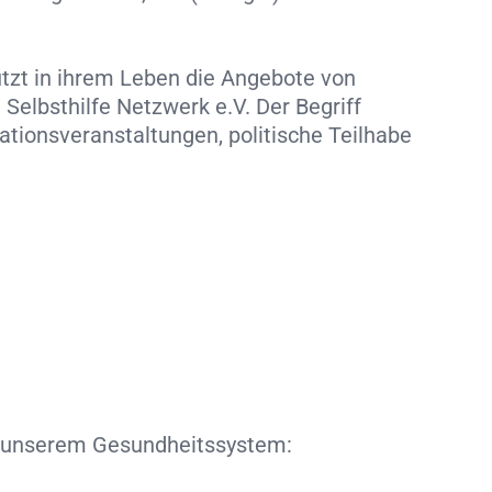
utzt in ihrem Leben die Angebote von
 Selbsthilfe Netzwerk e.V. Der Begriff
ationsveranstaltungen, politische Teilhabe
 in unserem Gesundheitssystem: